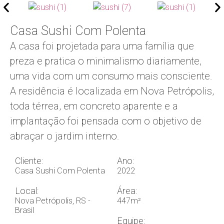
Casa Sushi Com Polenta
A casa foi projetada para uma família que
preza e pratica o minimalismo diariamente,
uma vida com um consumo mais consciente.
A residência é localizada em Nova Petrópolis,
toda térrea, em concreto aparente e a
implantação foi pensada com o objetivo de
abraçar o jardim interno.
Cliente:
Ano:
Casa Sushi Com Polenta
2022
Local:
Área:
Nova Petrópolis, RS -
447m²
Brasil
Equipe: