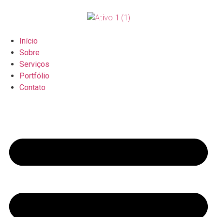
Início
Sobre
Serviços
Portfólio
Contato