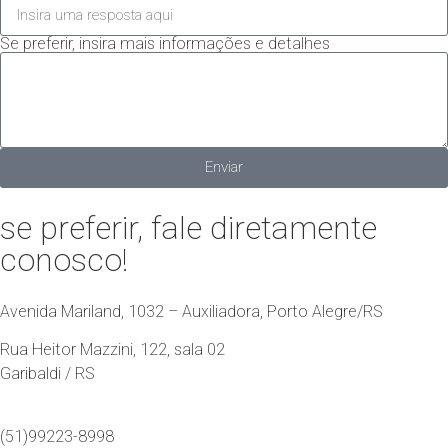
Se preferir, insira mais informações e detalhes
Enviar
se preferir,
fale diretamente
conosco!
Avenida Mariland, 1032 – Auxiliadora, Porto Alegre/RS
Rua Heitor Mazzini, 122, sala 02
Garibaldi / RS
(51)99223-8998