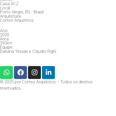
Casa ACZ
Local:
Porto Alegre, RS - Brasil
Arquitetura:
Corteo Arquitetos
Ano:
2020
Área:
393m²
Equipe:
Dariana Tessari e Cláudio Righi
© 2025 por Corteo Arquitetos – Todos os direitos
reservados.