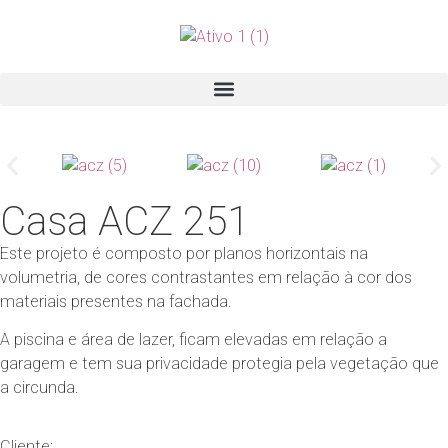
Casa ACZ 251
Este projeto é composto por planos horizontais na
volumetria, de cores contrastantes em relação à cor dos
materiais presentes na fachada.
A piscina e área de lazer, ficam elevadas em relação a
garagem e tem sua privacidade protegia pela vegetação que
a circunda.
Cliente: