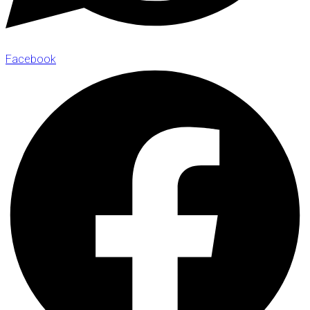
Facebook