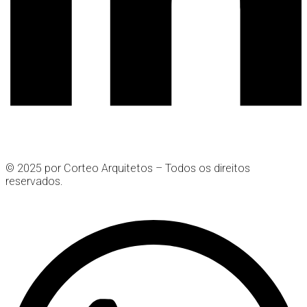
© 2025 por Corteo Arquitetos – Todos os direitos
reservados.