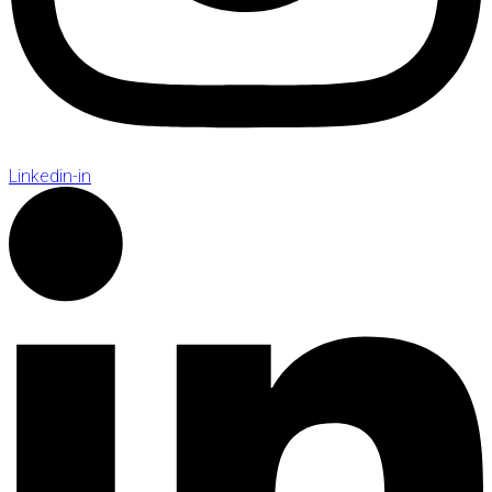
Linkedin-in