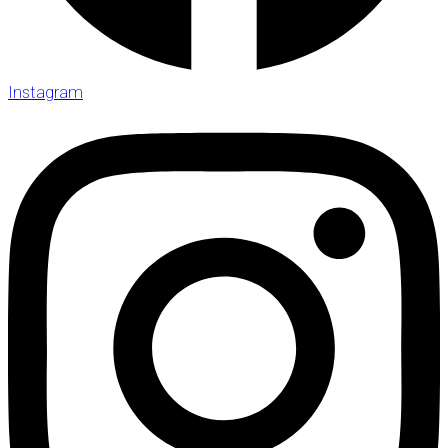
Instagram