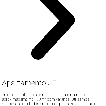
Apartamento JE
Projeto de Interiores para esse belo apartamento de
aproximadamente 173m² com varanda. Utilizamos
marcenaria em todos ambientes pra trazer sensação de