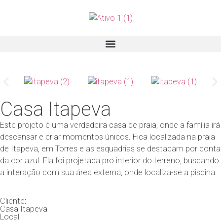
Casa Itapeva
Este projeto é uma verdadeira casa de praia, onde a família irá
descansar e criar momentos únicos. Fica localizada na praia
de Itapeva, em Torres e as esquadrias se destacam por conta
da cor azul. Ela foi projetada pro interior do terreno, buscando
a interação com sua área externa, onde localiza-se a piscina.
Cliente:
Casa Itapeva
Local: