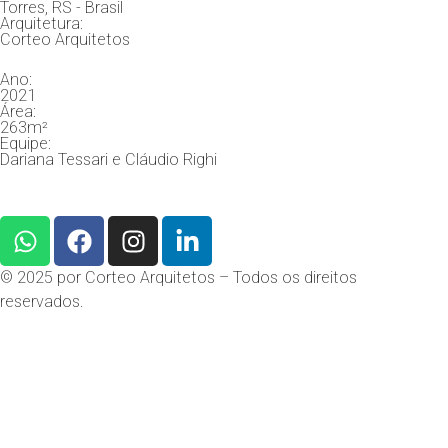
Torres, RS - Brasil
Arquitetura:
Corteo Arquitetos
Ano:
2021
Área:
263m²
Equipe:
Dariana Tessari e Cláudio Righi
© 2025 por Corteo Arquitetos – Todos os direitos
reservados.