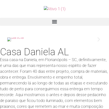
Casa Daniela AL
Essa casa na Daniela, em Florianópolis – SC, definitivamente,
é uma das que mais representa nosso espírito de fazer
acontecer. Foram 40 dias entre projeto, compra de materiais,
obra e entrega. Envolvimento e empenho total,
permanecendo lá ao longo de todas as etapas e executando
tudo de perto para conseguirmos essa entrega em tempo
recorde. Aqui mostramos o antes e depois desse pedacinho
de paraíso que ficou todo iluminado, com elementos bem
praianos, cores que remetem ao mar e muita composição