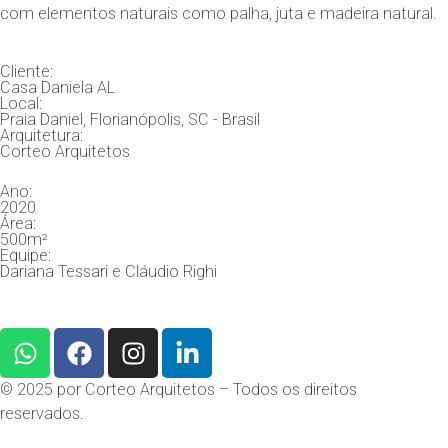
com elementos naturais como palha, juta e madeira natural.
Cliente:
Casa Daniela AL
Local:
Praia Daniel, Florianópolis, SC - Brasil
Arquitetura:
Corteo Arquitetos
Ano:
2020
Área:
500m²
Equipe:
Dariana Tessari e Cláudio Righi
© 2025 por Corteo Arquitetos – Todos os direitos
reservados.