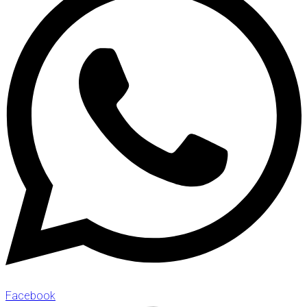
Facebook