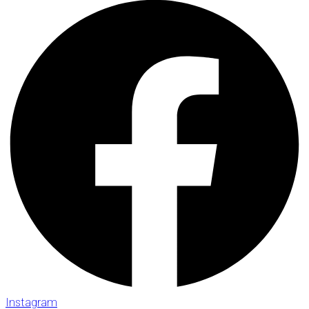
Instagram