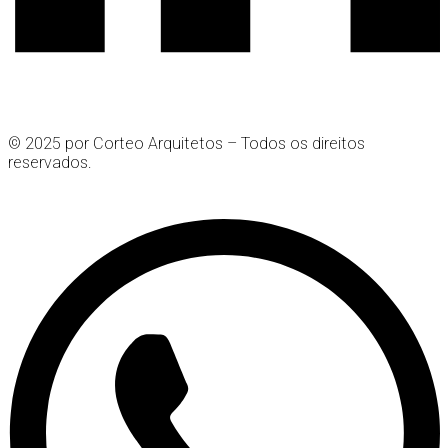
© 2025 por Corteo Arquitetos – Todos os direitos
reservados.