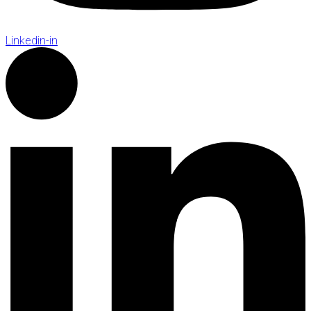
Linkedin-in