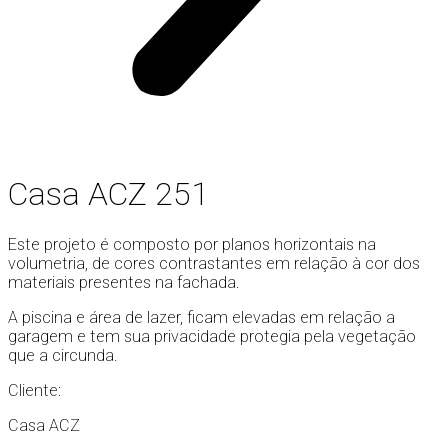
Casa ACZ 251
Este projeto é composto por planos horizontais na
volumetria, de cores contrastantes em relação à cor dos
materiais presentes na fachada.
A piscina e área de lazer, ficam elevadas em relação a
garagem e tem sua privacidade protegia pela vegetação
que a circunda.
Cliente:
Casa ACZ