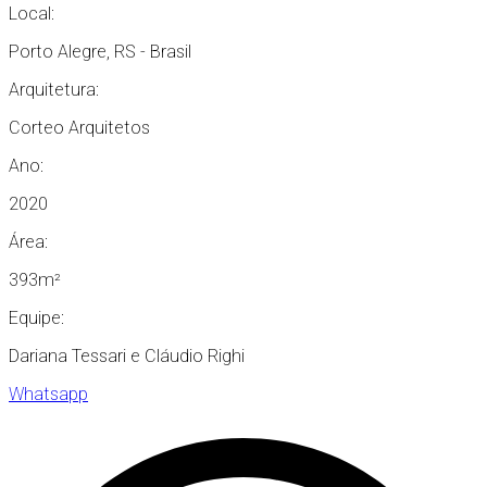
Local:
Porto Alegre, RS - Brasil
Arquitetura:
Corteo Arquitetos
Ano:
2020
Área:
393m²
Equipe:
Dariana Tessari e Cláudio Righi
Whatsapp