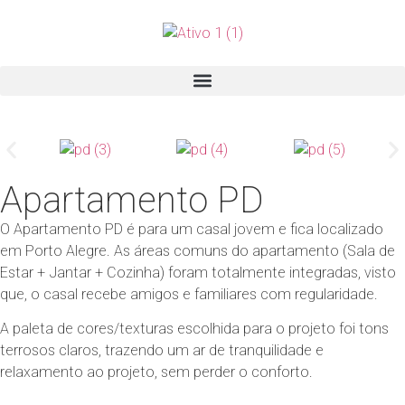
Apartamento PD
O Apartamento PD é para um casal jovem e fica localizado
em Porto Alegre. As áreas comuns do apartamento (Sala de
Estar + Jantar + Cozinha) foram totalmente integradas, visto
que, o casal recebe amigos e familiares com regularidade.
A paleta de cores/texturas escolhida para o projeto foi tons
terrosos claros, trazendo um ar de tranquilidade e
relaxamento ao projeto, sem perder o conforto.